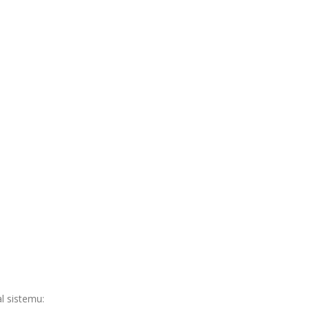
l sistemu: